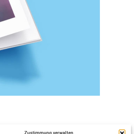
Zustimmung verwalten