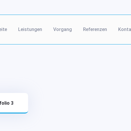
eite
Leistungen
Vorgang
Referenzen
Konta
folio 3