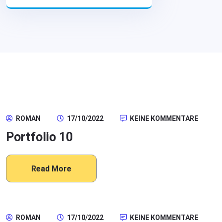
ROMAN
17/10/2022
KEINE KOMMENTARE
Portfolio 10
Read More
ROMAN
17/10/2022
KEINE KOMMENTARE