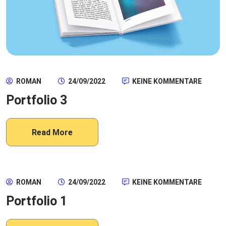
ROMAN
24/09/2022
KEINE KOMMENTARE
Portfolio 3
Read More
ROMAN
24/09/2022
KEINE KOMMENTARE
Portfolio 1