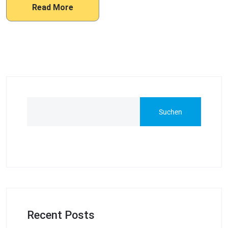
Read More
Suchen
Recent Posts