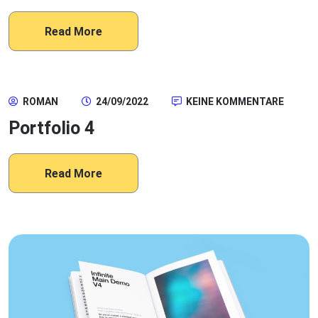
Read More
ROMAN
24/09/2022
KEINE KOMMENTARE
Portfolio 4
Read More