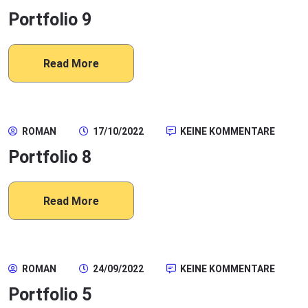
Portfolio 9
Read More
ROMAN
17/10/2022
KEINE KOMMENTARE
Portfolio 8
Read More
ROMAN
24/09/2022
KEINE KOMMENTARE
Portfolio 5