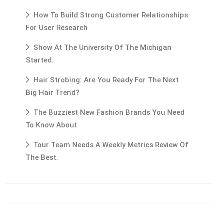
How To Build Strong Customer Relationships
For User Research
Show At The University Of The Michigan
Started.
Hair Strobing: Are You Ready For The Next
Big Hair Trend?
The Buzziest New Fashion Brands You Need
To Know About
Tour Team Needs A Weekly Metrics Review Of
The Best.