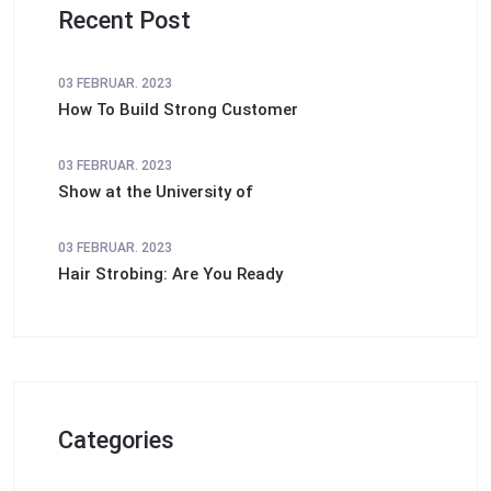
Recent Post
03 FEBRUAR. 2023
How To Build Strong Customer
03 FEBRUAR. 2023
Show at the University of
03 FEBRUAR. 2023
Hair Strobing: Are You Ready
Categories