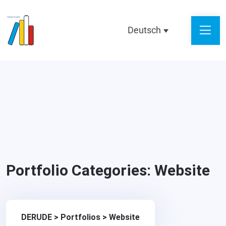
Deutsch
Portfolio Categories:
Website
DERUDE
>
Portfolios
>
Website