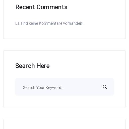
Recent Comments
Es sind keine Kommentare vorhanden.
Search Here